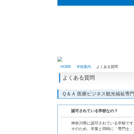
HOME
学校案内
よくある質問
よくある質問
Ｑ＆Ａ 医療ビジネス観光福祉専
認可されている学校なの？
神奈川県に認可されている学校です
そのため、卒業と同時に「専門士」