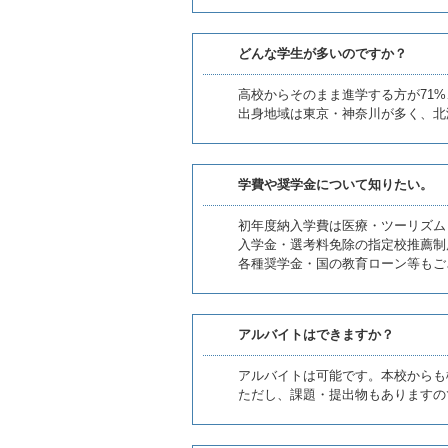
どんな学生が多いのですか？
高校からそのまま進学する方が71
出身地域は東京・神奈川が多く、北
学費や奨学金について知りたい。
初年度納入学費は医療・ツーリズムビ
入学金・選考料免除の指定校推薦制
各種奨学金・国の教育ローン等もご
アルバイトはできますか？
アルバイトは可能です。本校からも
ただし、課題・提出物もありますの