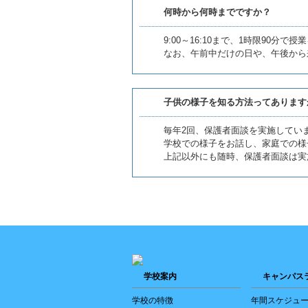
何時から何時までですか？
9:00～16:10まで、1時限90分で
なお、午前中だけの日や、午後から
子供の様子を知る方法ってあります
毎年2回、保護者面談を実施してい
学校での様子をお話し、家庭での様
上記以外にも随時、保護者面談は実
学校案内
キャンパス
学校の特徴
年間スケジュ